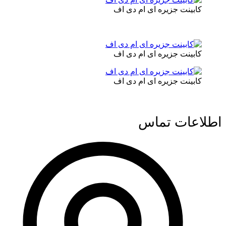
کابینت جزیره ای ام دی اف
کابینت جزیره ای ام دی اف
کابینت جزیره ای ام دی اف
اطلاعات تماس