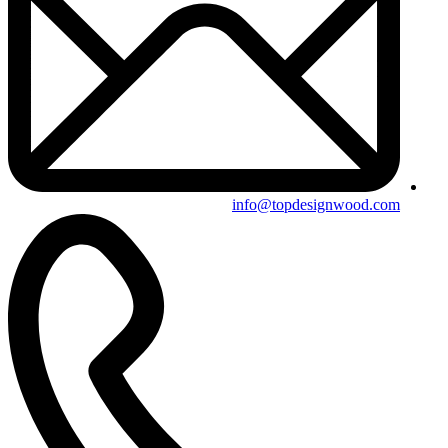
info@topdesignwood.com