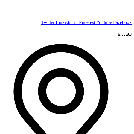
مجموعه تاپ دیزاین ارائه‌ دهنده خدمات طراحی و اجرای
دکوراسیون داخلی شامل کابینت آشپزخانه، کمد دیواری، پارتیشن و
تختخواب‌ های سفارشی
Twitter
Linkedin-in
Pinterest
Youtube
Facebook
تماس با ما