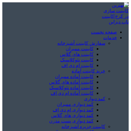
صفحه نخست
خدمات
سفارش کابینت آشپزخانه
کابینت ممبران
کابینت های گلاس
کابینت نئوکلاسیک
کابینت ام دی اف
خرید کابینت آماده
کابینت آماده ممبران
کابینت آماده های گلاس
کابینت آماده نئوکلاسیک
کابینت آماده ام دی اف
کمد دیواری
کمد دیواری ممبران
کمد دیواری ام دی اف
کمد دیواری های گلاس
کمد دیواری پست مدرن
کابینت جزیره آشپزخانه