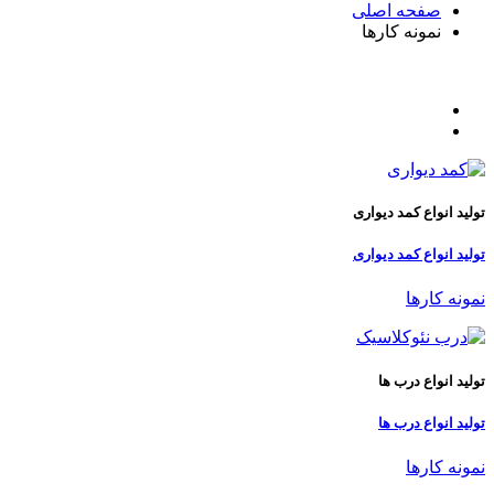
صفحه اصلی
نمونه کارها
همه
نمونه کارها
تولید انواع کمد دیواری
تولید انواع کمد دیواری
نمونه کارها
تولید انواع درب ها
تولید انواع درب ها
نمونه کارها