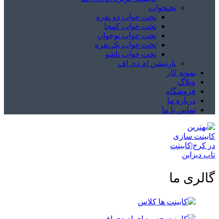
تختخواب
تخت خواب دو نفره
تخت خواب کمجا
تخت خواب نوجوان
تخت خواب یک نفره
تخت خواب تاشو
پارتیشن ام دی اف
نمونه کار
وبلاگ
فروشگاه
درباره ما
تماس با ما
گالری ما