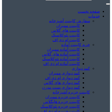
صفحه نخست
خدمات
سفارش کابینت آشپزخانه
کابینت ممبران
کابینت های گلاس
کابینت نئوکلاسیک
کابینت ام دی اف
خرید کابینت آماده
کابینت آماده ممبران
کابینت آماده های گلاس
کابینت آماده نئوکلاسیک
کابینت آماده ام دی اف
کمد دیواری
کمد دیواری ممبران
کمد دیواری ام دی اف
کمد دیواری های گلاس
کمد دیواری پست مدرن
کابینت جزیره آشپزخانه
کابینت جزیره ممبران
کابینت جزیره هایگلاس
کابینت جزیره نئوکلاسیک
کابینت جزیره ام دی اف