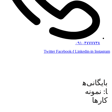
۰۹۱۰۴۷۷۷۷۳۸
Twitter
Facebook-f
Linkedin-in
Instagram
بایگانی‌ه
ا:
نمونه
کارها