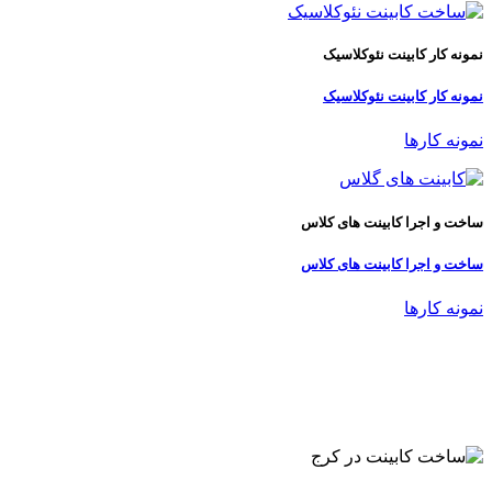
نمونه کار کابینت نئوکلاسیک
نمونه کار کابینت نئوکلاسیک
نمونه کارها
ساخت و اجرا کابینت های کلاس
ساخت و اجرا کابینت های کلاس
نمونه کارها