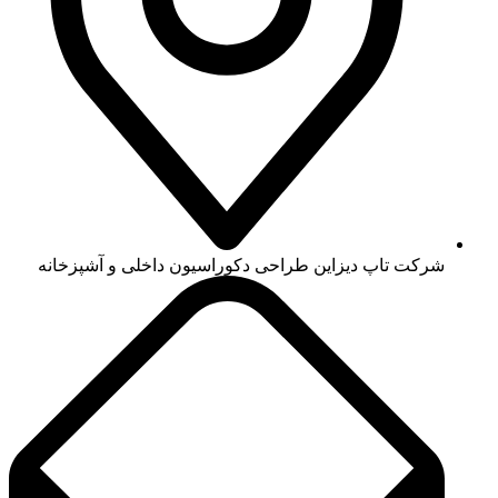
شرکت تاپ دیزاین طراحی دکوراسیون داخلی و آشپزخانه